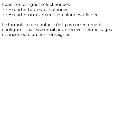
Exporter les lignes sélectionnées
Exporter toutes les colonnes
Exporter uniquement les colonnes affichées
Le formulaire de contact n'est pas correctement
configuré : l'adresse email pour recevoir les messages
est incorrecte ou non renseignée.