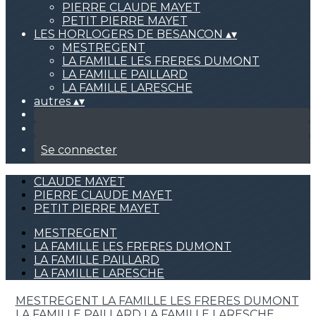
PIERRE CLAUDE MAYET
PETIT PIERRE MAYET
LES HORLOGERS DE BESANCON
▴
▾
MESTREGENT
LA FAMILLE LES FRERES DUMONT
LA FAMILLE PAILLARD
LA FAMILLE LARESCHE
autres
▴
▾
Se connecter
CLAUDE MAYET
PIERRE CLAUDE MAYET
PETIT PIERRE MAYET
MESTREGENT
LA FAMILLE LES FRERES DUMONT
LA FAMILLE PAILLARD
LA FAMILLE LARESCHE
MESTREGENT
LA FAMILLE LES FRERES DUMONT
LA FAMILLE PAILLARD
LA FAMILLE LARESCHE